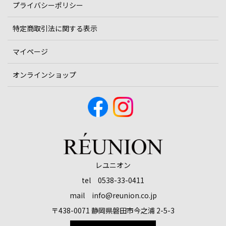
プライバシーポリシー
特定商取引法に関する表示
マイページ
オンラインショップ
レユニオン
tel 0538-33-0411
mail info@reunion.co.jp
〒438-0071 静岡県磐田市今之浦 2-5-3