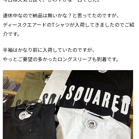
連休中なので納品は無いかな？と思ってたのですが、
ディースクエアードのTシャツが入荷してきましたのでご紹
介です。
半袖はかなり前に入荷していたのですが、
やっとご要望の多かったロングスリーブも到着です。