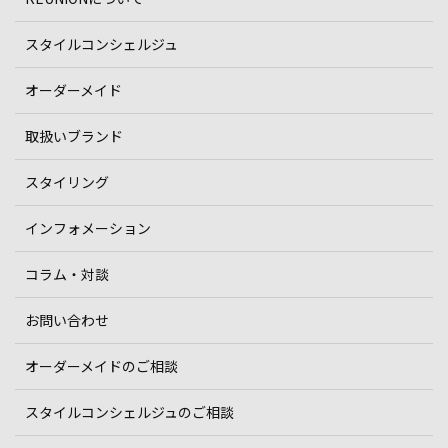
スタイルコンシェルジュ
オーダーメイド
取扱いブランド
スタイリング
インフォメーション
コラム・対談
お問い合わせ
オーダーメイドのご相談
スタイルコンシェルジュのご相談