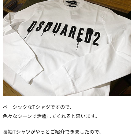
ベーシックなTシャツですので、
色々なシーンで活躍してくれると思います。
長袖Tシャツがやっとご紹介できましたので、