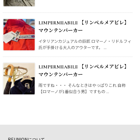
LIMPERMEABILE 【リンペルメアビレ】
マウンテンパーカー
イタリアンカジュアルの巨匠 ロマーノ・リドルフィ
氏が手掛ける大人のアウターです。 ...
LIMPERMEABILE 【リンペルメアビレ】
マウンテンパーカー
雨ですね・・・ そんなときはやっぱりこれ 自称
【ロマーノが1番似合う男】ですもの ...
REUNIONについて