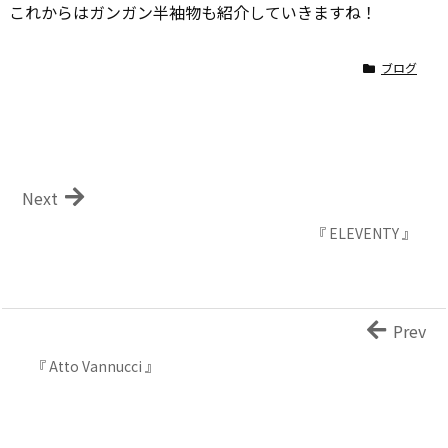
これからはガンガン半袖物も紹介していきますね！
ブログ
Next
『 ELEVENTY 』
Prev
『 Atto Vannucci 』