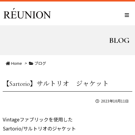
BLOG
Home
>
ブログ
【Sartorio】サルトリオ ジャケット
2023年10月11日
Vintageファブリックを使用した
Sartorio/サルトリオのジャケット