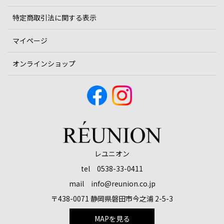
特定商取引法に関する表示
マイページ
オンラインショップ
レユニオン
tel 0538-33-0411
mail info@reunion.co.jp
〒438-0071 静岡県磐田市今之浦 2-5-3
MAPを見る