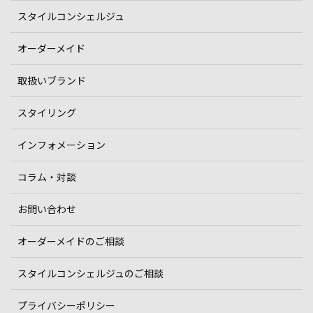
スタイルコンシェルジュ
オーダーメイド
取扱いブランド
スタイリング
インフォメーション
コラム・対談
お問い合わせ
オーダーメイドのご相談
スタイルコンシェルジュのご相談
プライバシーポリシー