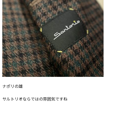
ナポリの雄
サルトリオならではの雰囲気ですね