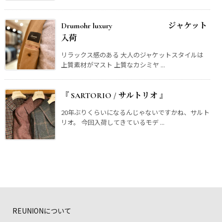
Drumohr luxury ジャケット
入荷
リラックス感のある 大人のジャケットスタイルは
上質素材がマスト 上質なカシミヤ ...
『 SARTORIO / サルトリオ 』
20年ぶりくらいになるんじゃないですかね、サルト
リオ。 今回入荷してきているモデ ...
REUNIONについて