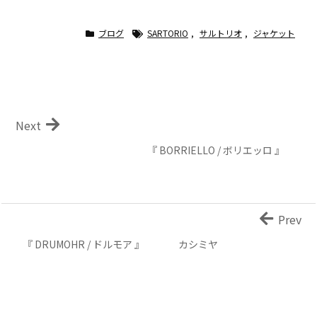
ブログ
SARTORIO
,
サルトリオ
,
ジャケット
Next
『 BORRIELLO / ボリエッロ 』
Prev
『 DRUMOHR / ドルモア 』 カシミヤ