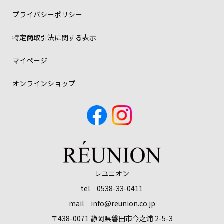
プライバシーポリシー
特定商取引法に関する表示
マイページ
オンラインショップ
レユニオン
tel 0538-33-0411
mail info@reunion.co.jp
〒438-0071 静岡県磐田市今之浦 2-5-3