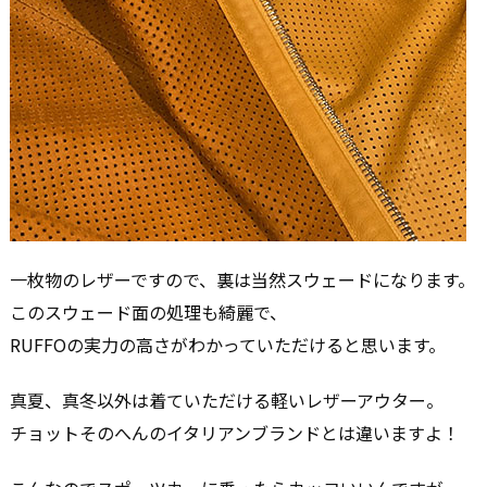
一枚物のレザーですので、裏は当然スウェードになります。
このスウェード面の処理も綺麗で、
RUFFOの実力の高さがわかっていただけると思います。
真夏、真冬以外は着ていただける軽いレザーアウター。
チョットそのへんのイタリアンブランドとは違いますよ！