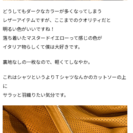
どうしてもダークなカラーが多くなってしまう
レザーアイテムですが、ここまでのクオリティだと
明るい色がいいですね！
落ち着いたマスタードイエローって感じの色が
イタリア物らしくて僕は大好きです。
裏地なしの一枚なので、軽くてしなやか。
これはシャツというよりＴシャツなんかのカットソーの上
に
サラッと羽織りたい気分です。