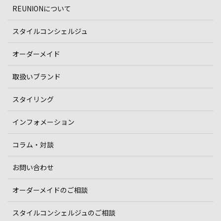
REUNIONについて
スタイルコンシェルジュ
オーダーメイド
取扱いブランド
スタイリング
インフォメーション
コラム・対談
お問い合わせ
オーダーメイドのご相談
スタイルコンシェルジュのご相談