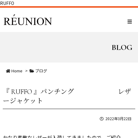
RUFFO
BLOG
Home
>
ブログ
『 RUFFO 』パンチング レザ
ージャケット
2022年3月22日
かなり素敵なレザーが入荷してきましたので、ご紹介。