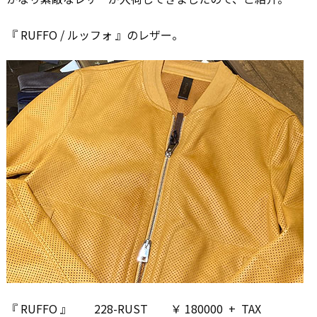
『 RUFFO / ルッフォ 』のレザー。
『 RUFFO 』 228-RUST ￥ 180000 + TAX