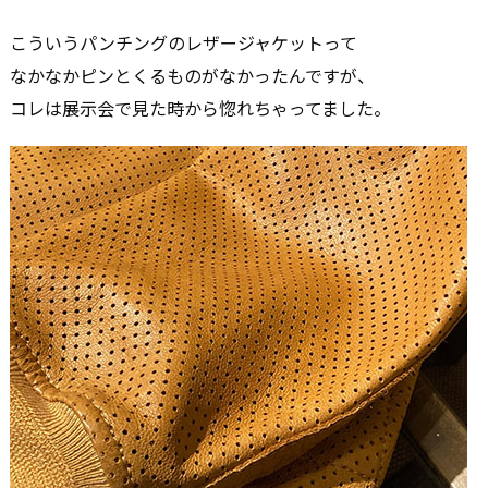
こういうパンチングのレザージャケットって
なかなかピンとくるものがなかったんですが、
コレは展示会で見た時から惚れちゃってました。