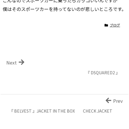
こんなのでスポーツカーに乗ったらカッコいいんですが
僕はそのスポーツカーを持ってないのが悲しいところです。
ブログ
Next
『 DSQUARED2 』
Prev
『 BELVEST 』JACKET IN THE BOX CHECK JACKET