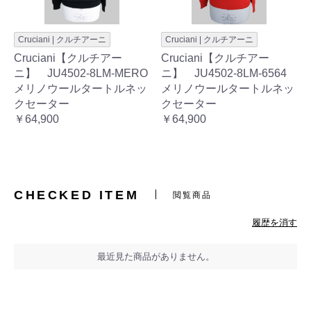
Cruciani | クルチアーニ
Cruciani | クルチアーニ
Cruciani【クルチアー
Cruciani【クルチアー
ニ】 JU4502-8LM-MERO
ニ】 JU4502-8LM-6564
メリノウールタートルネッ
メリノウールタートルネッ
クセーター
クセーター
￥64,900
￥64,900
CHECKED ITEM
閲覧商品
履歴を消す
最近見た商品がありません。