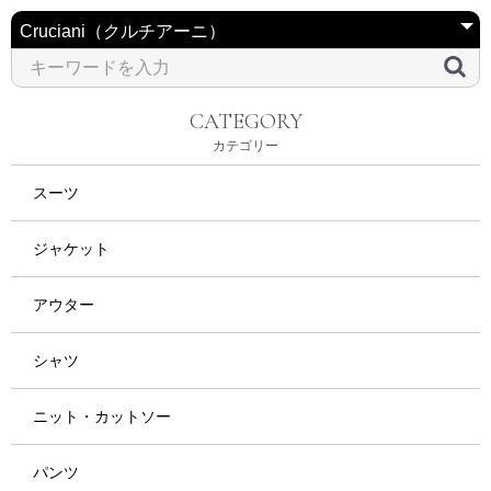
CATEGORY
カテゴリー
スーツ
ジャケット
アウター
シャツ
ニット・カットソー
パンツ