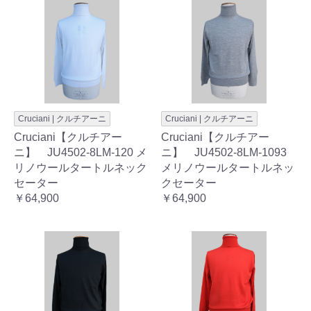
Cruciani | クルチアーニ
Cruciani | クルチアーニ
Cruciani【クルチアー
Cruciani【クルチアー
ニ】 JU4502-8LM-120 メ
ニ】 JU4502-8LM-1093
リノウールタートルネック
メリノウールタートルネッ
セーター
クセーター
￥64,900
￥64,900