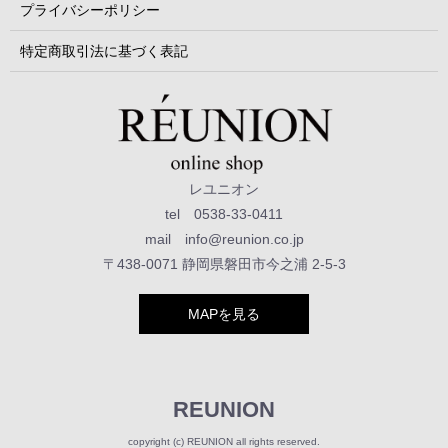
プライバシーポリシー
特定商取引法に基づく表記
レユニオン
tel 0538-33-0411
mail info@reunion.co.jp
〒438-0071 静岡県磐田市今之浦 2-5-3
MAPを見る
REUNION
copyright (c) REUNION all rights reserved.