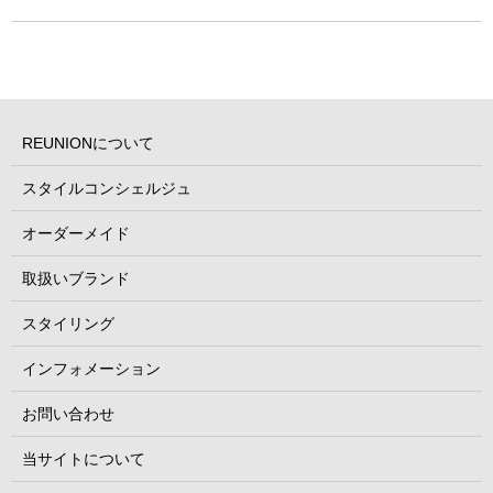
REUNIONについて
スタイルコンシェルジュ
オーダーメイド
取扱いブランド
スタイリング
インフォメーション
お問い合わせ
当サイトについて