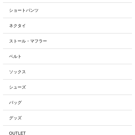
ショートパンツ
ネクタイ
ストール・マフラー
ベルト
ソックス
シューズ
バッグ
グッズ
OUTLET