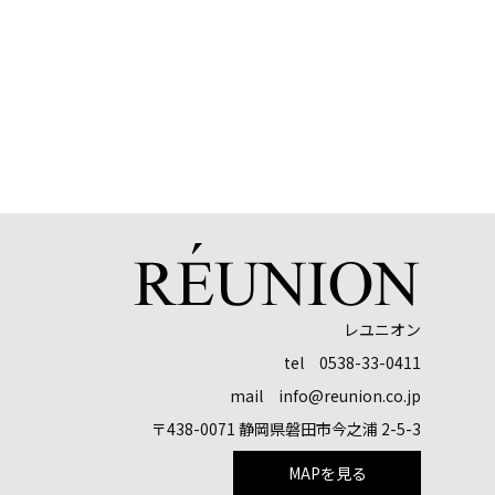
レユニオン
tel 0538-33-0411
mail info@reunion.co.jp
〒438-0071 静岡県磐田市今之浦 2-5-3
MAPを見る