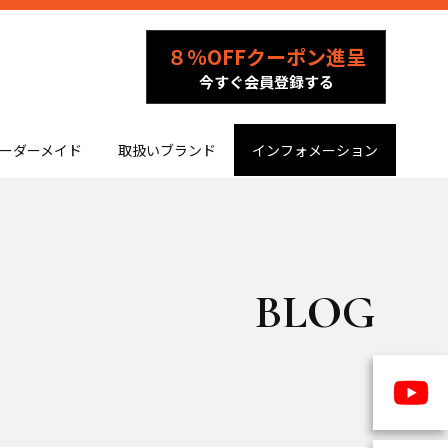
８％OFFクーポン進呈
今すぐ会員登録する
ーダーメイド
取扱いブランド
インフォメーション
BLOG