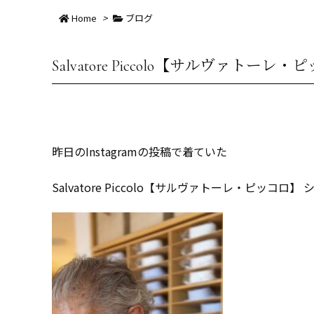
Home
>
ブログ
Salvatore Piccolo【サルヴァ
昨日のInstagramの投稿で着ていた
Salvatore Piccolo【サルヴァトーレ・ピッコ