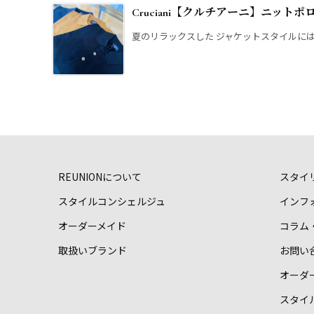
Cruciani【クルチアーニ】ニットポ
夏のリラックスした ジャケットスタイルには 
REUNIONについて
スタイ
スタイルコンシェルジュ
インフ
オーダーメイド
コラム
取扱いブランド
お問い
オーダ
スタイ