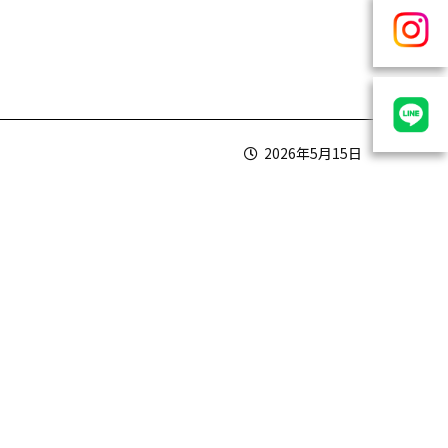
2026年5月15日