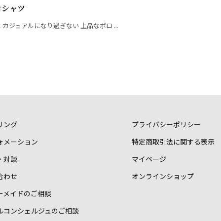
ロシャツ
カジュアルになり過ぎない 上品なポロ ...
リング
プライバシーポリシー
ォメーション
特定商取引法に関する表示
・対談
マイページ
合わせ
オンラインショップ
ーメイドのご相談
ルコンシェルジュのご相談