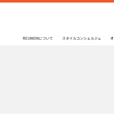
REUNIONについて
スタイルコンシェルジュ
オ