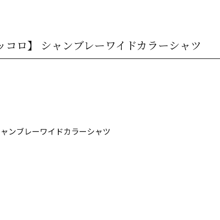
トーレ・ピッコロ】 シャンブレーワイドカラーシャツ
ロ】 シャンブレーワイドカラーシャツ