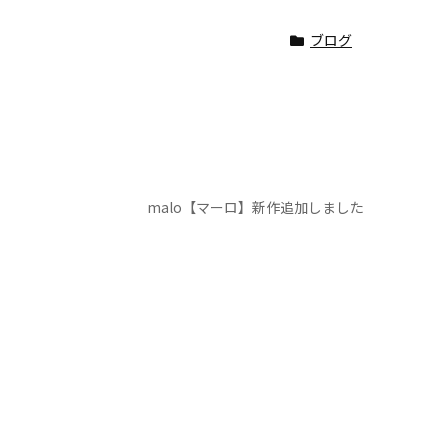
ブログ
malo【マーロ】新作追加しました