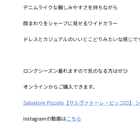
デニムライクな親しみやすさを持ちながら
顔まわりをシャープに見せるワイドカラー
ドレスとカジュアルのいいとこどりみたいな感じで
ロングシーズン着れますので気のなる方はぜひ
オンラインからご購入できます。
Salvatore Piccolo【サルヴァトーレ・ピッコ
Instagramの動画は
こちら