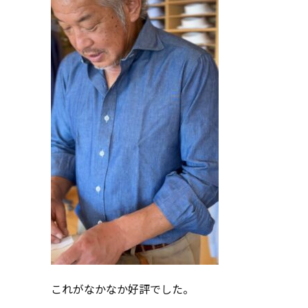
これがなかなか好評でした。