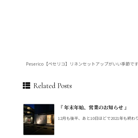
Peserico【ペセリコ】リネンセットアップがいい季節で
Related Posts
『 年末年始、営業のお知らせ 』
12月も後半、あと10日ほどで2021年も終わり