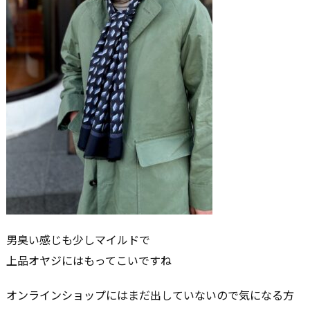
男臭い感じも少しマイルドで
上品オヤジにはもってこいですね
オンラインショップにはまだ出していないので気になる方