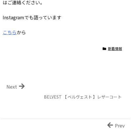
はご連絡ください。
Instagramでも語っています
こちら
から
新着情報
Next
BELVEST 【 ベルヴェスト 】レザーコート
Prev