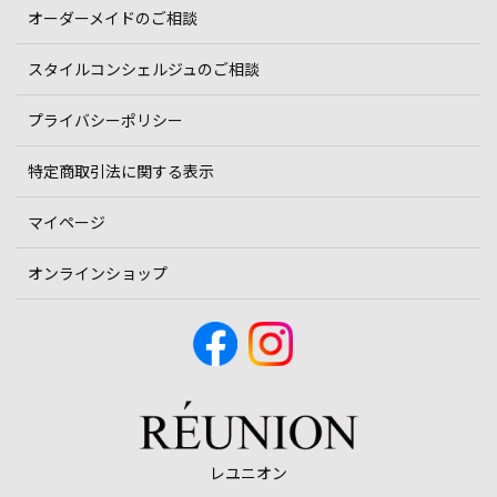
オーダーメイドのご相談
スタイルコンシェルジュのご相談
プライバシーポリシー
特定商取引法に関する表示
マイページ
オンラインショップ
レユニオン