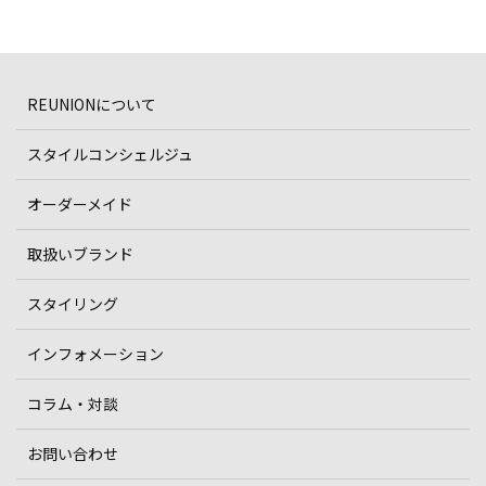
REUNIONについて
スタイルコンシェルジュ
オーダーメイド
取扱いブランド
スタイリング
インフォメーション
コラム・対談
お問い合わせ