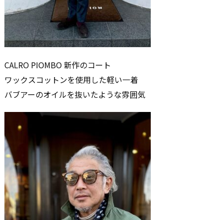
CALRO PIOMBO 新作のコート
ワックスコットンを使用した軽い一着
バブアーのオイルを抜いたような雰囲気