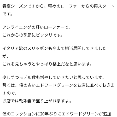
春夏シーズンですから、軽めのローファーからの再スタート
です。
アンライニングの軽いローファーで、
これからの季節にピッタリです。
イタリア靴のスリッポンも今まで相当展開してきました
が、
これを見ちゃうとやっぱり格上だなと思います。
少しずつモデル数も増やしていきたいと思っています。
暫くは、僕の古いエドワードグリーンをお店に並べておきま
すので、
お店では靴談義で盛り上がれますよ。
僕のコレクションに20年ぶりにエドワードグリーンが追加