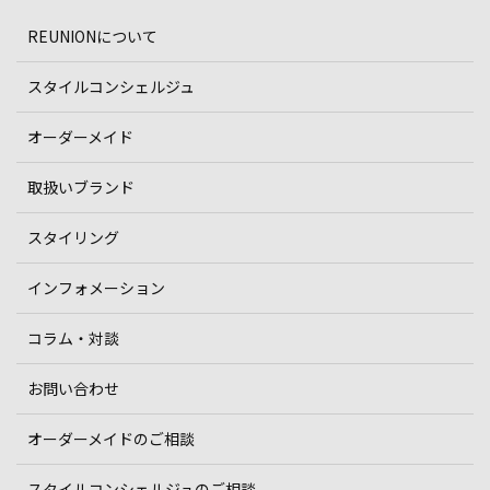
REUNIONについて
スタイルコンシェルジュ
オーダーメイド
取扱いブランド
スタイリング
インフォメーション
コラム・対談
お問い合わせ
オーダーメイドのご相談
スタイルコンシェルジュのご相談