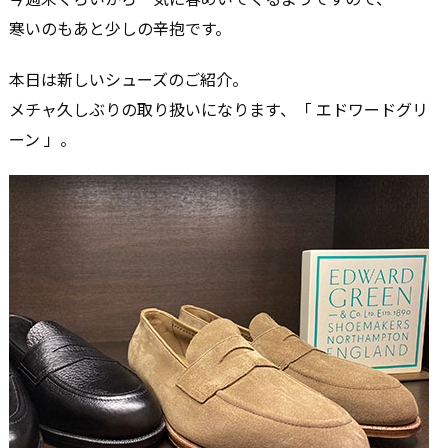
寒いのもあと少しの辛抱です。
本日は新しいシューズのご紹介。
メチャ久しぶりの取り扱いになります、「 エドワードグリ
ーン 」。