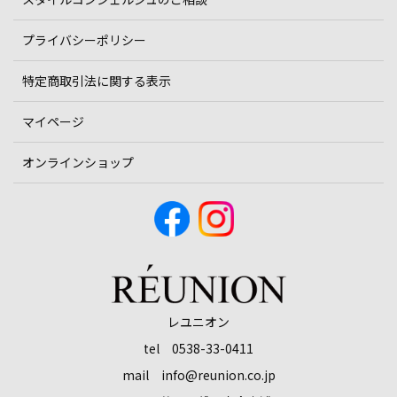
プライバシーポリシー
特定商取引法に関する表示
マイページ
オンラインショップ
レユニオン
tel 0538-33-0411
mail info@reunion.co.jp