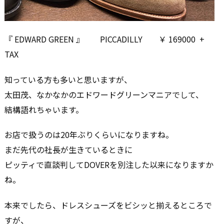
『 EDWARD GREEN 』 PICCADILLY ￥ 169000 +
TAX
知っている方も多いと思いますが、
太田茂、なかなかのエドワードグリーンマニアでして、
結構語れちゃいます。
お店で扱うのは20年ぶりくらいになりますね。
まだ先代の社長が生きているときに
ピッティで直談判してDOVERを別注した以来になりますか
ね。
本来でしたら、ドレスシューズをビシッと揃えるところで
すが、