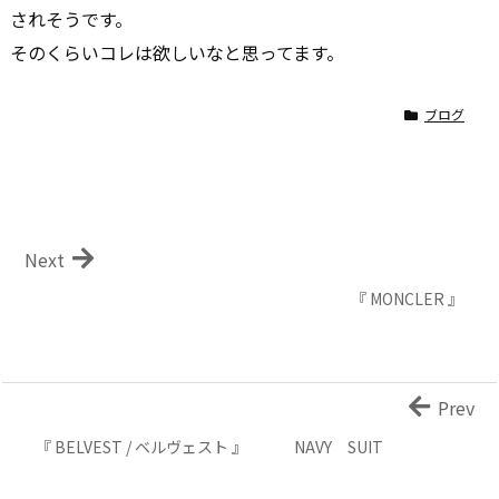
されそうです。
そのくらいコレは欲しいなと思ってます。
ブログ
Next
『 MONCLER 』
Prev
『 BELVEST / ベルヴェスト 』 NAVY SUIT