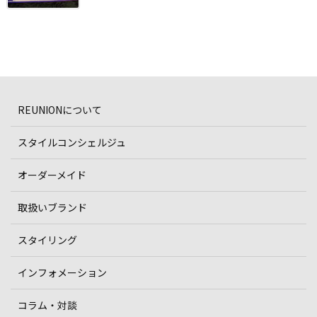
REUNIONについて
スタイルコンシェルジュ
オーダーメイド
取扱いブランド
スタイリング
インフォメーション
コラム・対談