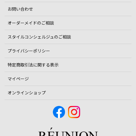
お問い合わせ
オーダーメイドのご相談
スタイルコンシェルジュのご相談
プライバシーポリシー
特定商取引法に関する表示
マイページ
オンラインショップ