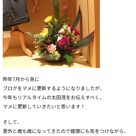
昨年7月から急に
ブログをマメに更新するようになりましたが、
今年もリアルタイムの太田茂をお伝えすべく、
マメに更新していきたいと思います！
そして、
意外と歳も歳になってきたので健康にも気をつけながら、