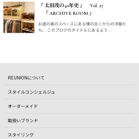
『 太田茂の40年史 』 Vol. 27
『 ARCHIVE ROOM 』
お店の奥のスペースにある僕の古くからの洋服た
ち。 このブログのタイトルにあるよう ...
REUNIONについて
スタイルコンシェルジュ
オーダーメイド
取扱いブランド
スタイリング