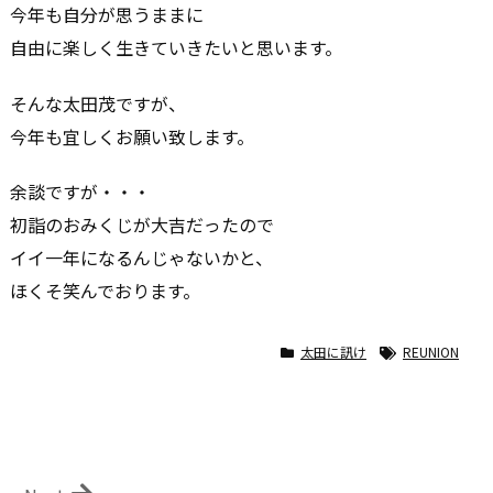
今年も自分が思うままに
自由に楽しく生きていきたいと思います。
そんな太田茂ですが、
今年も宜しくお願い致します。
余談ですが・・・
初詣のおみくじが大吉だったので
イイ一年になるんじゃないかと、
ほくそ笑んでおります。
太田に訊け
REUNION