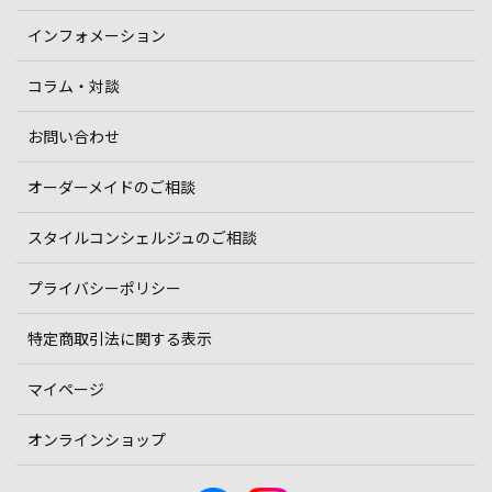
インフォメーション
コラム・対談
お問い合わせ
オーダーメイドのご相談
スタイルコンシェルジュのご相談
プライバシーポリシー
特定商取引法に関する表示
マイページ
オンラインショップ