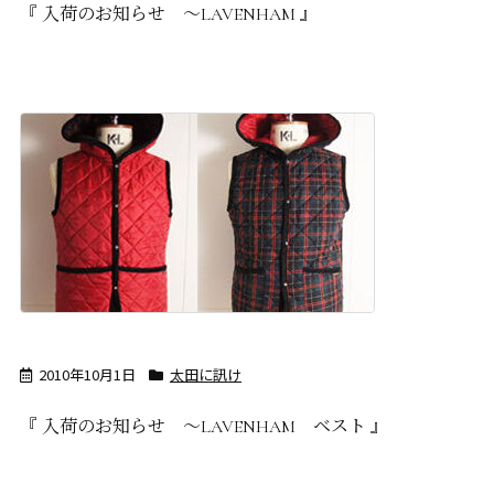
『 入荷のお知らせ ～LAVENHAM 』
2010年10月1日
太田に訊け
『 入荷のお知らせ ～LAVENHAM ベスト 』