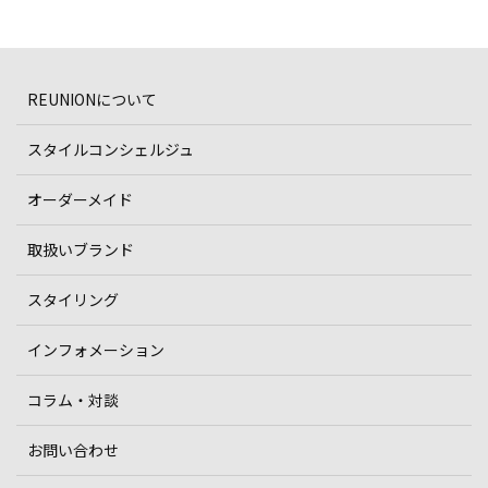
REUNIONについて
スタイルコンシェルジュ
オーダーメイド
取扱いブランド
スタイリング
インフォメーション
コラム・対談
お問い合わせ