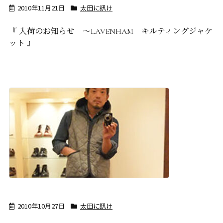
2010年11月21日
太田に訊け
『 入荷のお知らせ ～LAVENHAM キルティングジャケ
ット 』
2010年10月27日
太田に訊け