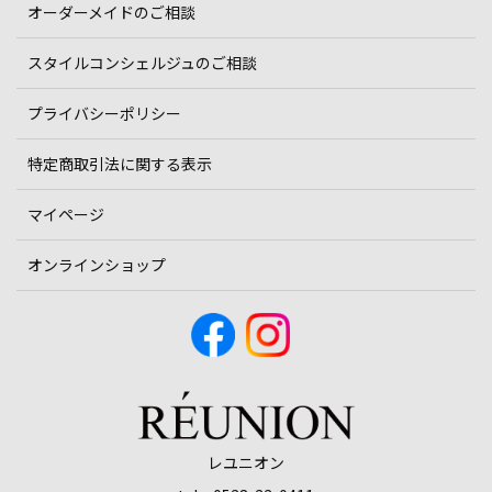
オーダーメイドのご相談
スタイルコンシェルジュのご相談
プライバシーポリシー
特定商取引法に関する表示
マイページ
オンラインショップ
レユニオン