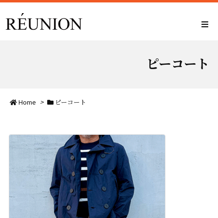
ピーコート
Home
>
ピーコート