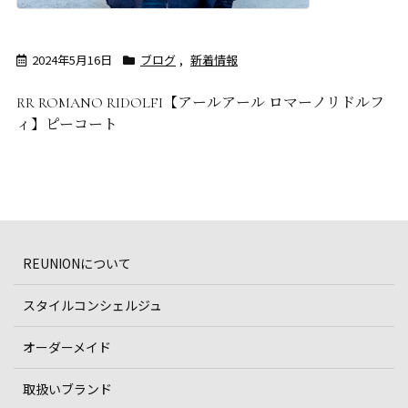
2024年5月16日
ブログ
,
新着情報
RR ROMANO RIDOLFI【アールアール ロマーノリドルフ
ィ】ピーコート
REUNIONについて
スタイルコンシェルジュ
オーダーメイド
取扱いブランド