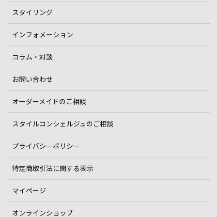
スタイリング
インフォメーション
コラム・対談
お問い合わせ
オーダーメイドのご相談
スタイルコンシェルジュのご相談
プライバシーポリシー
特定商取引法に関する表示
マイページ
オンラインショップ