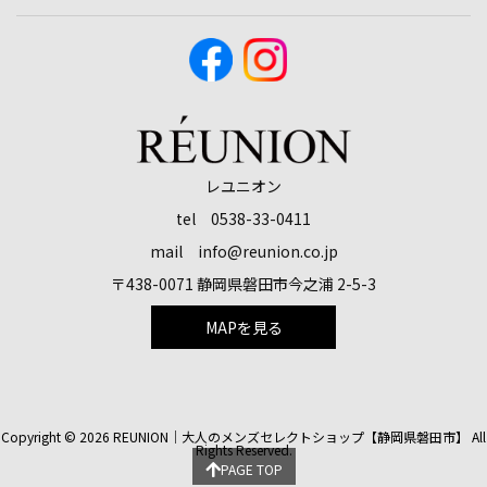
レユニオン
tel 0538-33-0411
mail info@reunion.co.jp
〒438-0071 静岡県磐田市今之浦 2-5-3
MAPを見る
Copyright ©
2026
REUNION｜大人のメンズセレクトショップ【静岡県磐田市】
All
Rights Reserved.
PAGE TOP