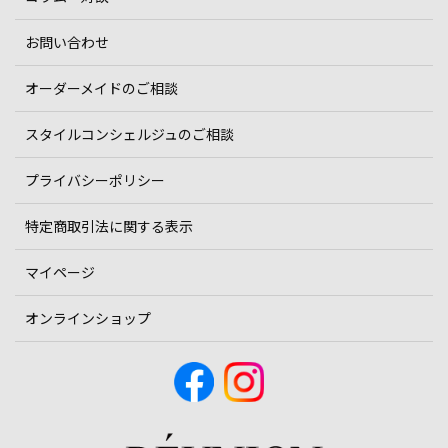
お問い合わせ
オーダーメイドのご相談
スタイルコンシェルジュのご相談
プライバシーポリシー
特定商取引法に関する表示
マイページ
オンラインショップ