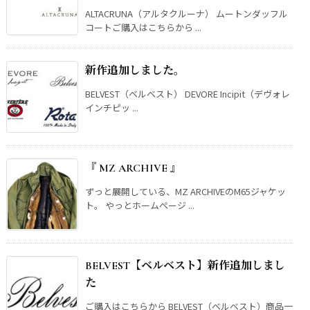
ALTACRUNA（アルタクルーナ） ムートンダッフル
コートご購入はこちらから ...
新作追加しました。
BELVEST（ベルベスト） DEVORE Incipit（デヴォレ
インチピッ ...
『 MZ ARCHIVE 』
ずっと展開している、MZ ARCHIVEのM65ジャケッ
ト。 やっとホームページ ...
BELVEST【ベルベスト】新作追加しまし
た
ご購入はこちらから BELVEST（ベルベスト）商品一