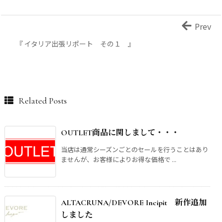
Prev
『 イタリア出張リポート その１ 』
Related Posts
OUTLET商品に関しまして・・・
当店は通常シーズンごとのセールを行うことはあり
ませんが、お客様によりお得な価格で ...
ALTACRUNA/DEVORE Incipit 新作追加
しました