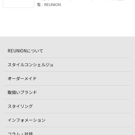
覧 - REUNION
REUNIONについて
スタイルコンシェルジュ
オーダーメイド
取扱いブランド
スタイリング
インフォメーション
コラム・対談