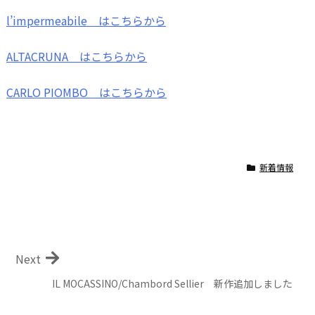
l’impermeabile はこちらから
ALTACRUNA はこちらから
CARLO PIOMBO はこちらから
新着情報
Next
IL MOCASSINO/Chambord Sellier 新作追加しました