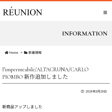
INFORMATION
Home
>
新着情報
l’impermeabile/ALTACRUNA/CARLO
PIOMBO 新作追加しました
2026年3月20日
新商品アップしました