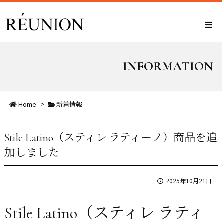
INFORMATION
Home
>
新着情報
Stile Latino（スティレ ラティーノ）商品を追
加しました
2025年10月21日
Stile Latino（スティレ ラティ