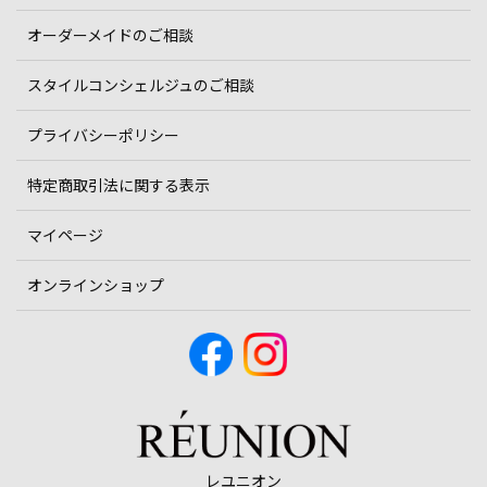
オーダーメイドのご相談
スタイルコンシェルジュのご相談
プライバシーポリシー
特定商取引法に関する表示
マイページ
オンラインショップ
レユニオン