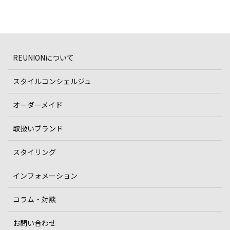
REUNIONについて
スタイルコンシェルジュ
オーダーメイド
取扱いブランド
スタイリング
インフォメーション
コラム・対談
お問い合わせ