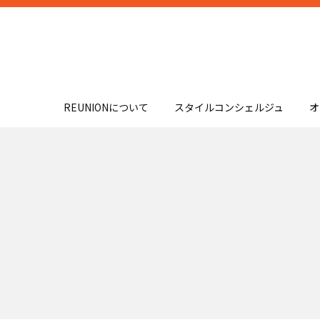
REUNIONについて
スタイルコンシェルジュ
オ