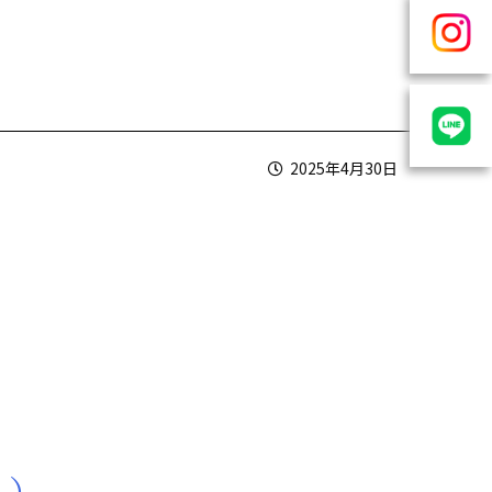
2025年4月30日