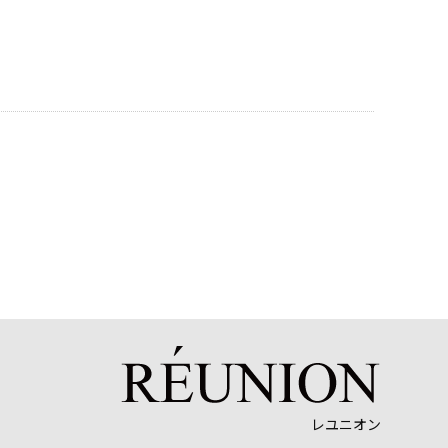
レユニオン