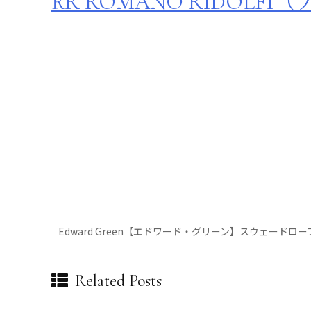
RR ROMANO RIDOL
Edward Green【エドワード・グリーン】スウェードロ
Related Posts