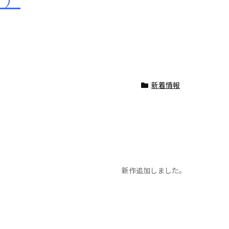
ィ）
新着情報
新作追加しました。