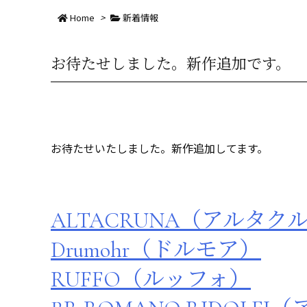
Home
>
新着情報
お待たせしました。新作追加です。
お待たせいたしました。新作追加してます。
ALTACRUNA（アルタク
Drumohr（ドルモア）
RUFFO（ルッフォ）