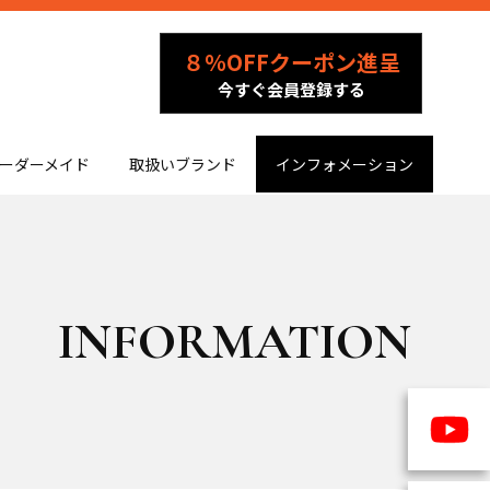
８％OFFクーポン進呈
今すぐ会員登録する
ーダーメイド
取扱いブランド
インフォメーション
INFORMATION