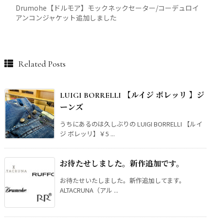
Drumohe【ドルモア】モックネックセーター/コーデュロイ
アンコンジャケット追加しました
Related Posts
LUIGI BORRELLI 【ルイジ ボレッリ 】ジ
ーンズ
うちにあるのは久しぶりの LUIGI BORRELLI 【ルイ
ジ ボレッリ】￥5 ...
お待たせしました。新作追加です。
お待たせいたしました。新作追加してます。
ALTACRUNA（アル ...