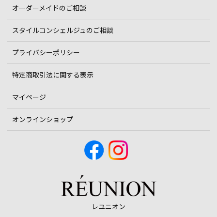
オーダーメイドのご相談
スタイルコンシェルジュのご相談
プライバシーポリシー
特定商取引法に関する表示
マイページ
オンラインショップ
レユニオン