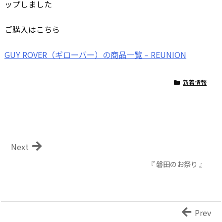
ップしました
ご購入はこちら
GUY ROVER（ギローバー）の商品一覧 – REUNION
新着情報
Next
『 磐田のお祭り 』
Prev