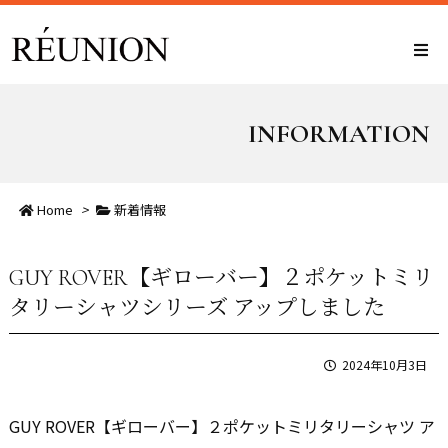
INFORMATION
Home
>
新着情報
GUY ROVER【ギローバー】２ポケットミリ
タリーシャツシリーズ アップしました
2024年10月3日
GUY ROVER【ギローバー】２ポケットミリタリーシャツ ア