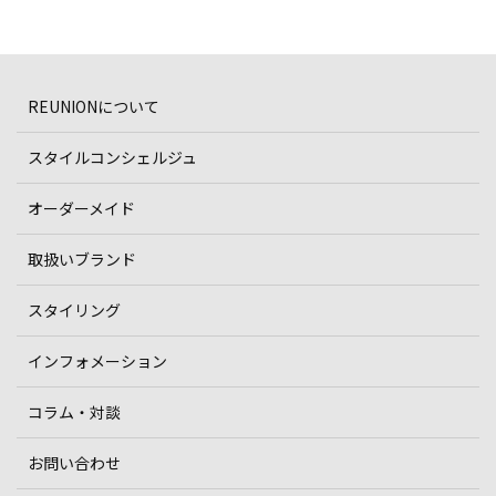
REUNIONについて
スタイルコンシェルジュ
オーダーメイド
取扱いブランド
スタイリング
インフォメーション
コラム・対談
お問い合わせ