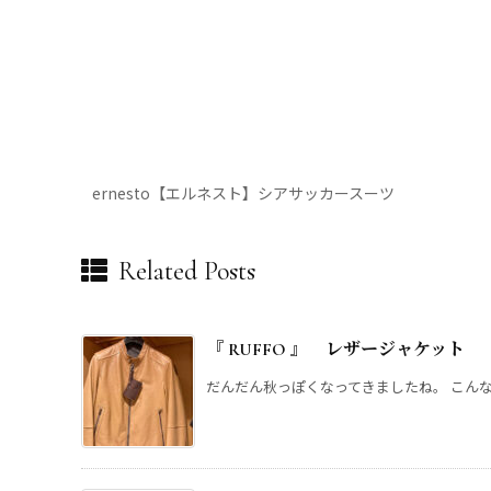
ernesto【エルネスト】シアサッカースーツ
Related Posts
『 RUFFO 』 レザージャケット
だんだん秋っぽくなってきましたね。 こんな