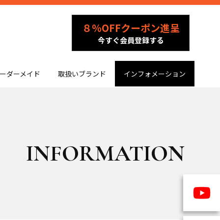
８％OFFクーポン進呈
今すぐ会員登録する
ーダーメイド
取扱いブランド
インフォメーション
INFORMATION