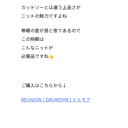
カットソーとは違う上品さが
ニットの魅力ですよね
寒暖の差が昼と夜であるので
この時期は
こんなニットが
必需品ですね
ご購入はこちらから↓
REUNION / DRUMOHR | ドルモア