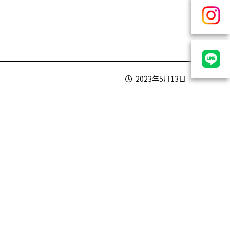
2023年5月13日