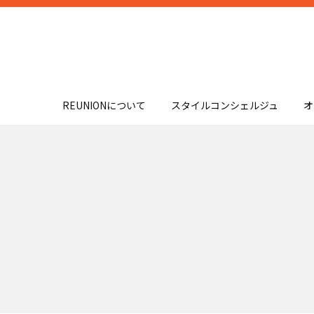
REUNIONについて
スタイルコンシェルジュ
オ