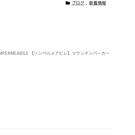
ブログ
,
新着情報
IMPERMEABILE 【リンペルメアビレ】マウンテンパーカー