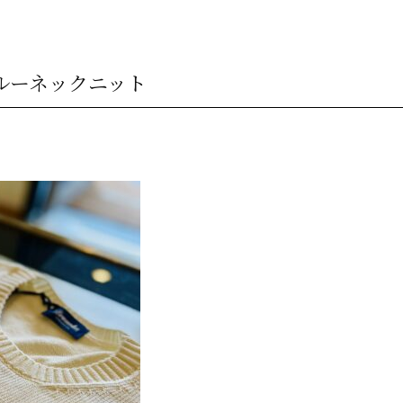
クルーネックニット