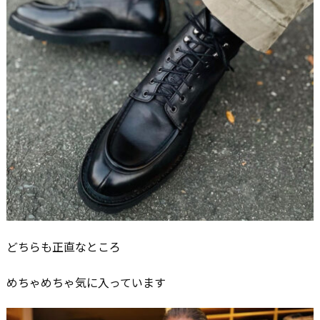
どちらも正直なところ
めちゃめちゃ気に入っています