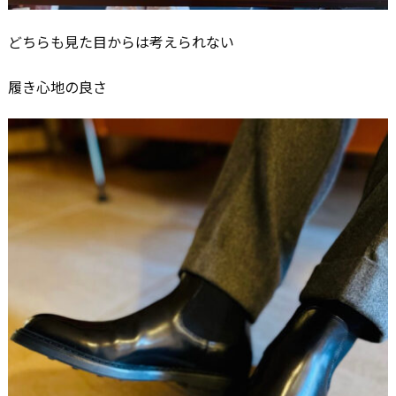
どちらも見た目からは考えられない
履き心地の良さ