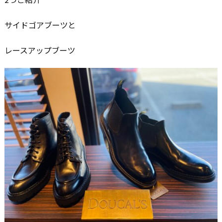
サイドゴアブーツと
レースアップブーツ