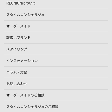
REUNIONについて
スタイルコンシェルジュ
オーダーメイド
取扱いブランド
スタイリング
インフォメーション
コラム・対談
お問い合わせ
オーダーメイドのご相談
スタイルコンシェルジュのご相談