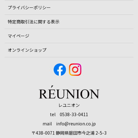
プライバシーポリシー
特定商取引法に関する表示
マイページ
オンラインショップ
レユニオン
tel 0538-33-0411
mail info@reunion.co.jp
〒438-0071 静岡県磐田市今之浦 2-5-3