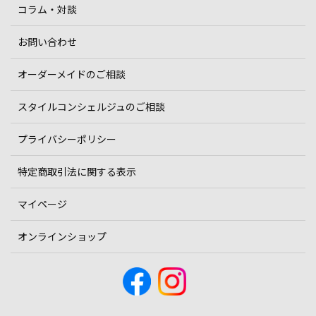
コラム・対談
お問い合わせ
オーダーメイドのご相談
スタイルコンシェルジュのご相談
プライバシーポリシー
特定商取引法に関する表示
マイページ
オンラインショップ