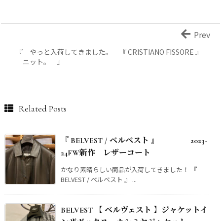
Prev
『 やっと入荷してきました。 『 CRISTIANO FISSORE 』
ニット。 』
Related Posts
『 BELVEST / ベルベスト 』 2023-
24FW新作 レザーコート
かなり素晴らしい商品が入荷してきました！ 『
BELVEST / ベルベスト 』 ...
BELVEST 【 ベルヴェスト 】ジャケットイ