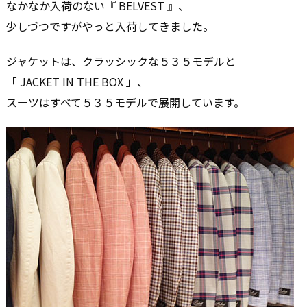
なかなか入荷のない『 BELVEST 』、
少しづつですがやっと入荷してきました。
ジャケットは、クラッシックな５３５モデルと
「 JACKET IN THE BOX 」、
スーツはすべて５３５モデルで展開しています。