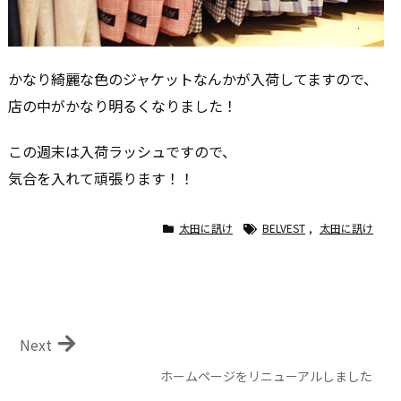
かなり綺麗な色のジャケットなんかが入荷してますので、
店の中がかなり明るくなりました！
この週末は入荷ラッシュですので、
気合を入れて頑張ります！！
太田に訊け
BELVEST
,
太田に訊け
Next
ホームページをリニューアルしました