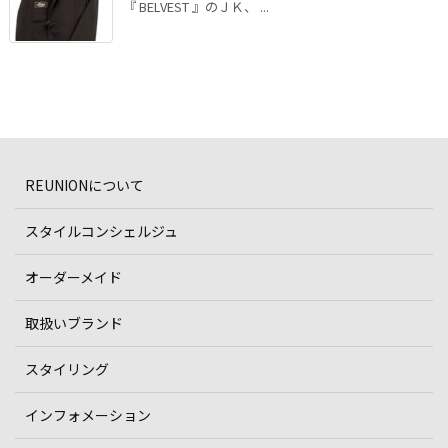
『 BELVEST 』のＪＫ、 ...
REUNIONについて
スタイルコンシェルジュ
オーダーメイド
取扱いブランド
スタイリング
インフォメーション