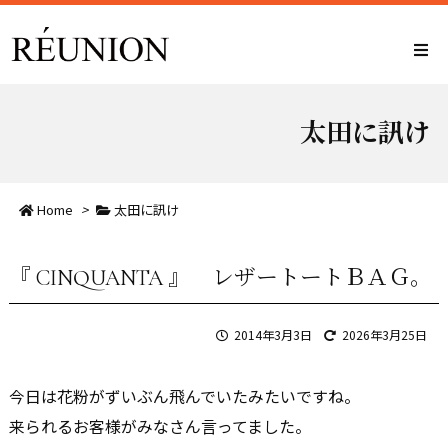
太田に訊け
Home
>
太田に訊け
『 CINQUANTA 』 レザートートＢＡＧ。
2014年3月3日
2026年3月25日
今日は花粉がずいぶん飛んでいたみたいですね。
来られるお客様がみなさん言ってました。