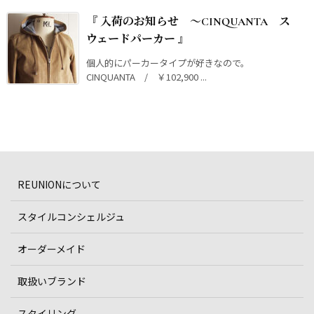
『 入荷のお知らせ ～CINQUANTA ス
ウェードパーカー 』
個人的にパーカータイプが好きなので。
CINQUANTA / ￥102,900 ...
REUNIONについて
スタイルコンシェルジュ
オーダーメイド
取扱いブランド
スタイリング