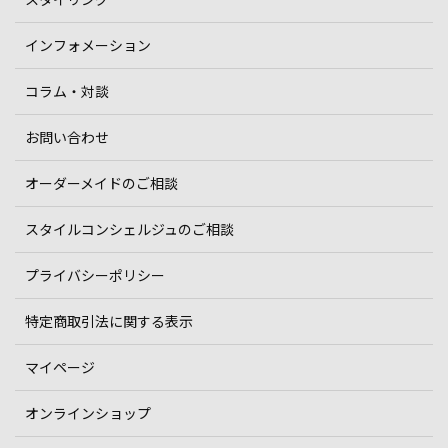
インフォメーション
コラム・対談
お問い合わせ
オーダーメイドのご相談
スタイルコンシェルジュのご相談
プライバシーポリシー
特定商取引法に関する表示
マイページ
オンラインショップ