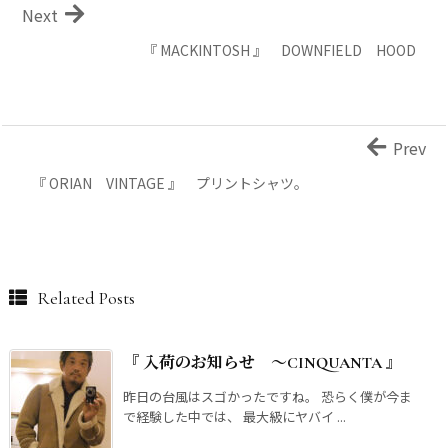
Next
『 MACKINTOSH 』 DOWNFIELD HOOD
Prev
『 ORIAN VINTAGE 』 プリントシャツ。
Related Posts
『 入荷のお知らせ ～CINQUANTA 』
昨日の台風はスゴかったですね。 恐らく僕が今ま
で経験した中では、 最大級にヤバイ ...