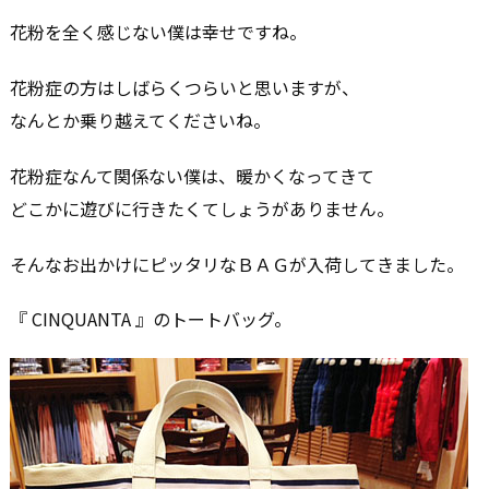
花粉を全く感じない僕は幸せですね。
花粉症の方はしばらくつらいと思いますが、
なんとか乗り越えてくださいね。
花粉症なんて関係ない僕は、暖かくなってきて
どこかに遊びに行きたくてしょうがありません。
そんなお出かけにピッタリなＢＡＧが入荷してきました。
『 CINQUANTA 』のトートバッグ。