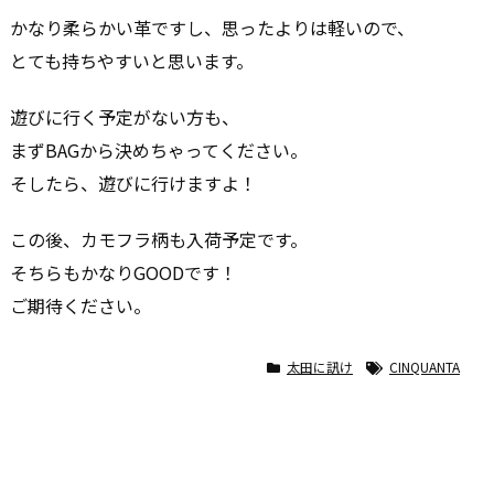
かなり柔らかい革ですし、思ったよりは軽いので、
とても持ちやすいと思います。
遊びに行く予定がない方も、
まずBAGから決めちゃってください。
そしたら、遊びに行けますよ！
この後、カモフラ柄も入荷予定です。
そちらもかなりGOODです！
ご期待ください。
太田に訊け
CINQUANTA