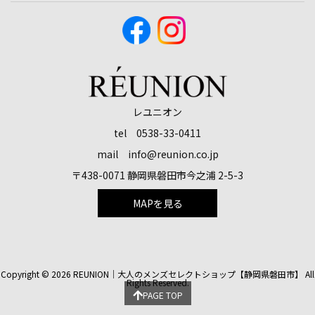
レユニオン
tel 0538-33-0411
mail info@reunion.co.jp
〒438-0071 静岡県磐田市今之浦 2-5-3
MAPを見る
Copyright ©
2026
REUNION｜大人のメンズセレクトショップ【静岡県磐田市】
All
Rights Reserved.
PAGE TOP