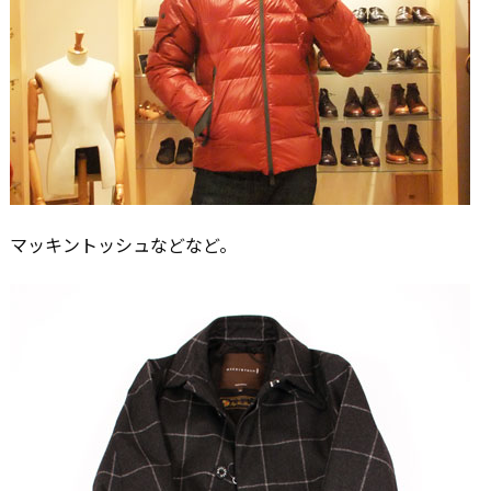
マッキントッシュなどなど。