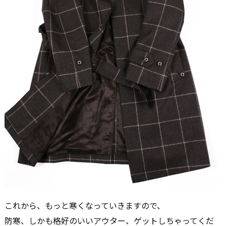
これから、もっと寒くなっていきますので、
防寒、しかも格好のいいアウター、ゲットしちゃってくだ