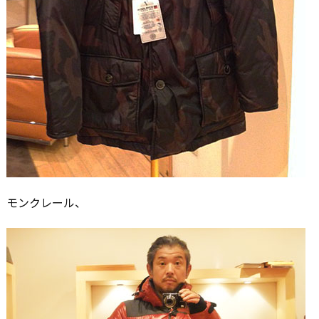
モンクレール、