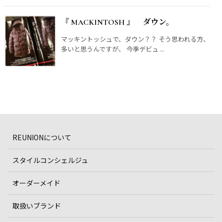
『 MACKINTOSH 』 ダウン。
マッキントッシュで、ダウン？？ そう思われる方、
多いと思うんですが、 今季デビュ ...
REUNIONについて
スタイルコンシェルジュ
オーダーメイド
取扱いブランド