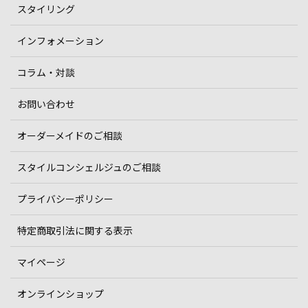
スタイリング
インフォメーション
コラム・対談
お問い合わせ
オーダーメイドのご相談
スタイルコンシェルジュのご相談
プライバシーポリシー
特定商取引法に関する表示
マイページ
オンラインショップ