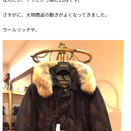
さすがに、大物商品の動きがよくなってきました。
ウールリッチや、