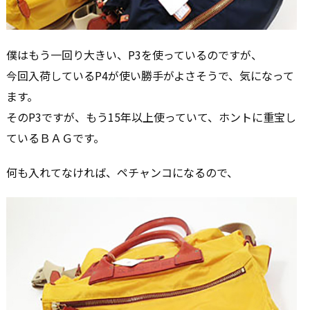
僕はもう一回り大きい、P3を使っているのですが、
今回入荷しているP4が使い勝手がよさそうで、気になって
ます。
そのP3ですが、もう15年以上使っていて、ホントに重宝し
ているＢＡＧです。
何も入れてなければ、ペチャンコになるので、