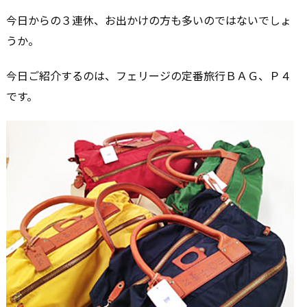
今日からの３連休、お出かけの方も多いのではないでしょ
うか。
今日ご紹介するのは、フェリージの定番旅行ＢＡＧ、Ｐ４
です。