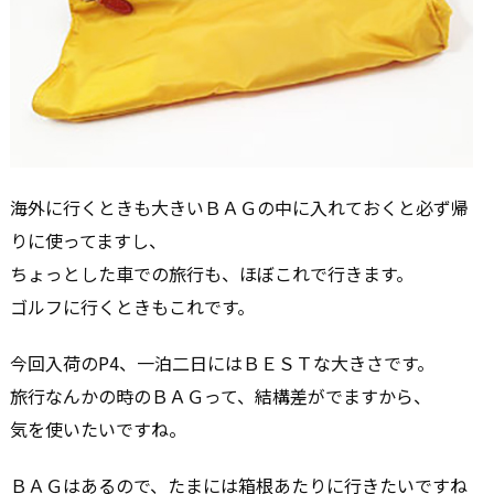
海外に行くときも大きいＢＡＧの中に入れておくと必ず帰
りに使ってますし、
ちょっとした車での旅行も、ほぼこれで行きます。
ゴルフに行くときもこれです。
今回入荷のP4、一泊二日にはＢＥＳＴな大きさです。
旅行なんかの時のＢＡＧって、結構差がでますから、
気を使いたいですね。
ＢＡＧはあるので、たまには箱根あたりに行きたいですね