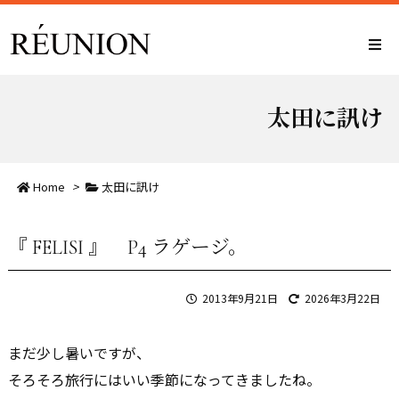
太田に訊け
Home
>
太田に訊け
『 FELISI 』 P4 ラゲージ。
2013年9月21日
2026年3月22日
まだ少し暑いですが、
そろそろ旅行にはいい季節になってきましたね。