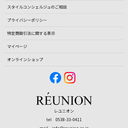
スタイルコンシェルジュのご相談
プライバシーポリシー
特定商取引法に関する表示
マイページ
オンラインショップ
レユニオン
tel 0538-33-0411