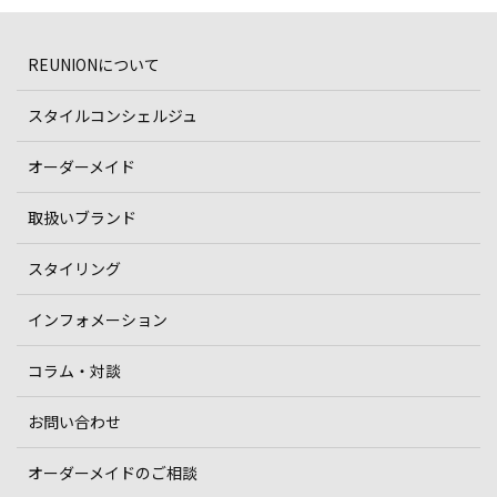
REUNIONについて
スタイルコンシェルジュ
オーダーメイド
取扱いブランド
スタイリング
インフォメーション
コラム・対談
お問い合わせ
オーダーメイドのご相談