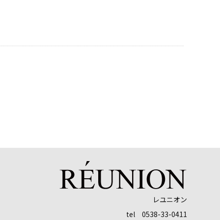
レユニオン
tel 0538-33-0411