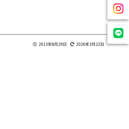
2013年8月29日
2026年3月22日