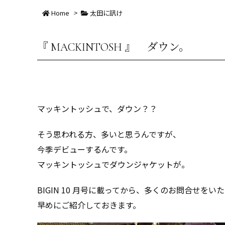
Home
>
太田に訊け
『 MACKINTOSH 』 ダウン。
マッキントッシュで、ダウン？？
そう思われる方、多いと思うんですが、
今季デビューするんです。
マッキントッシュでダウンジャケットが。
BIGIN 10 月号に載ってから、多くのお問合せを
早めにご紹介しておきます。