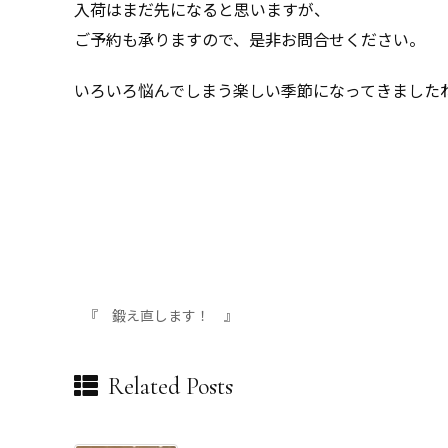
入荷はまだ先になると思いますが、
ご予約も承りますので、是非お問合せください。
いろいろ悩んでしまう楽しい季節になってきました
『 鍛え直します！ 』
Related Posts