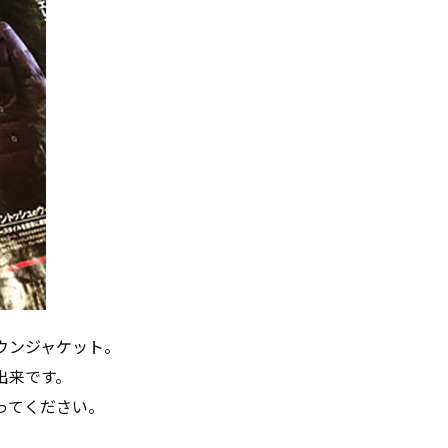
ウンジャケット。
出来です。
ってください。