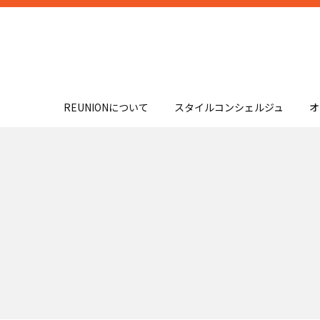
REUNIONについて
スタイルコンシェルジュ
オ