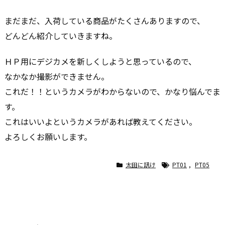
まだまだ、入荷している商品がたくさんありますので、
どんどん紹介していきますね。
ＨＰ用にデジカメを新しくしようと思っているので、
なかなか撮影ができません。
これだ！！というカメラがわからないので、かなり悩んでま
す。
これはいいよというカメラがあれば教えてください。
よろしくお願いします。
太田に訊け
PT01
,
PT05