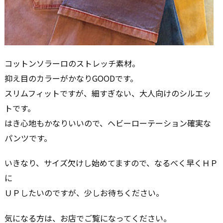
コットンソラーロのストレッチ素材。
抑え目のカラーがかなりGOODです。
スリムフィットですが、細すぎない、大人向けのシルエッ
トです。
はき心地もかなりいいので、ヘビーローテーション確実な
パンツです。
いきなり、サイズ欠けし始めてますので、なるべく早くＨＰ
に
ＵＰしたいのですが、少しお待ちください。
気になる方は、お店でご覧になってください。