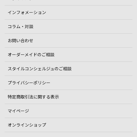
インフォメーション
コラム・対談
お問い合わせ
オーダーメイドのご相談
スタイルコンシェルジュのご相談
プライバシーポリシー
特定商取引法に関する表示
マイページ
オンラインショップ