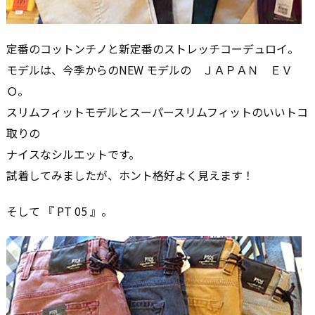
定番のコットンチノと新定番のストレッチコーデュロイ。
モデルは、今季からのNEW モデルの ＪＡＰＡＮ ＥＶ
Ｏ。
スリムフィットモデルとスーパースリムフィットのいいトコ
取りの
ナイスなシルエットです。
試着してみましたが、ホント格好よく見えます！
そして 『 PT 05 』。