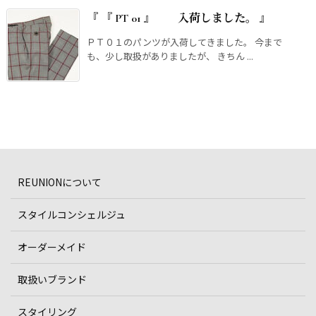
『 『 PT 01 』 入荷しました。 』
ＰＴ０１のパンツが入荷してきました。 今まで
も、少し取扱がありましたが、 きちん ...
REUNIONについて
スタイルコンシェルジュ
オーダーメイド
取扱いブランド
スタイリング