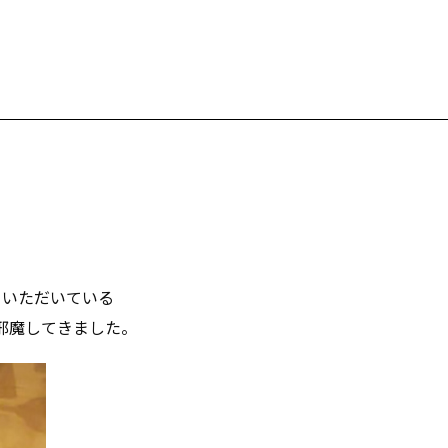
ていただいている
邪魔してきました。