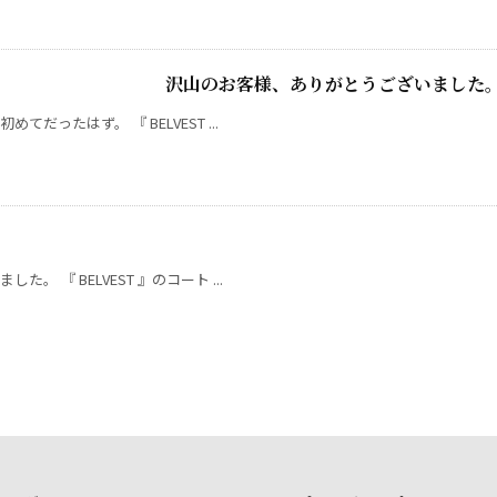
ーダー会 沢山のお客様、ありがとうございました
ったはず。 『 BELVEST ...
 『 BELVEST 』のコート ...