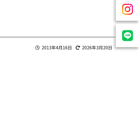
2013年4月16日
2026年3月20日