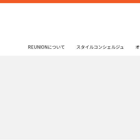
REUNIONについて
スタイルコンシェルジュ
オ