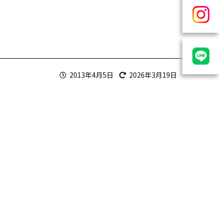
2013年4月5日
2026年3月19日