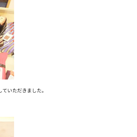
していただきました。