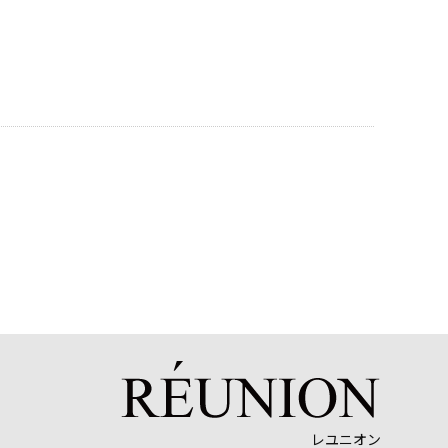
レユニオン