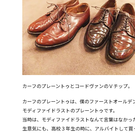
カーフのプレーントゥとコードヴァンのＶチップ。
カーフのプレーントゥは、僕のファーストオールデ
モディファイドラストのプレーントゥです。
当時は、モディファイドラストなんて言葉はなかっ
生意気にも、高校３年生の時に、アルバイトして買