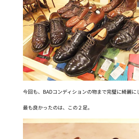
今回も、BADコンディションの物まで完璧に綺麗に
最も良かったのは、この２足。