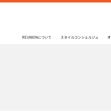
REUNIONについて
スタイルコンシェルジュ
オ