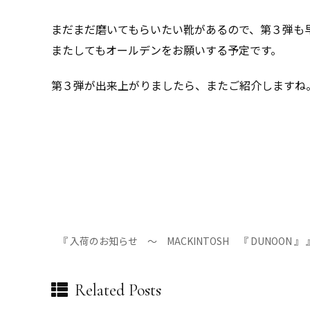
まだまだ磨いてもらいたい靴があるので、第３弾も
またしてもオールデンをお願いする予定です。
第３弾が出来上がりましたら、またご紹介しますね
『 入荷のお知らせ ～ MACKINTOSH 『 DUNOON 』 
Related Posts