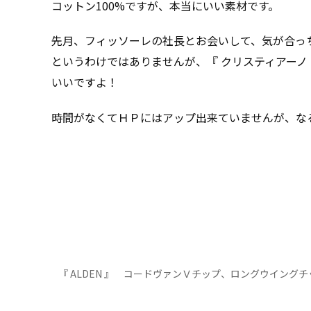
コットン100%ですが、本当にいい素材です。
先月、フィッソーレの社長とお会いして、気が合っ
というわけではありませんが、『 クリスティアーノ
いいですよ！
時間がなくてＨＰにはアップ出来ていませんが、な
『 ALDEN 』 コードヴァンＶチップ、ロングウイングチ