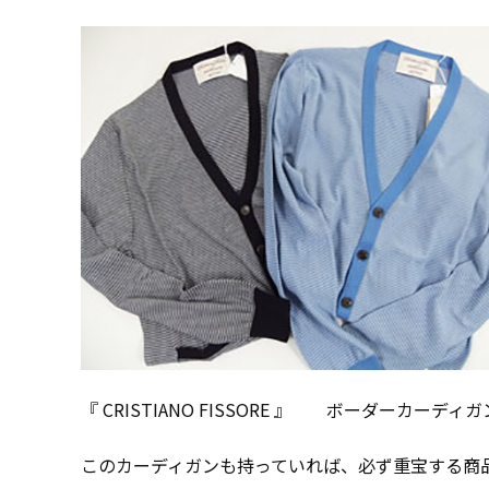
『 CRISTIANO FISSORE 』 ボーダーカーディガ
このカーディガンも持っていれば、必ず重宝する商