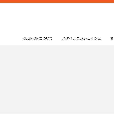
REUNIONについて
スタイルコンシェルジュ
オ