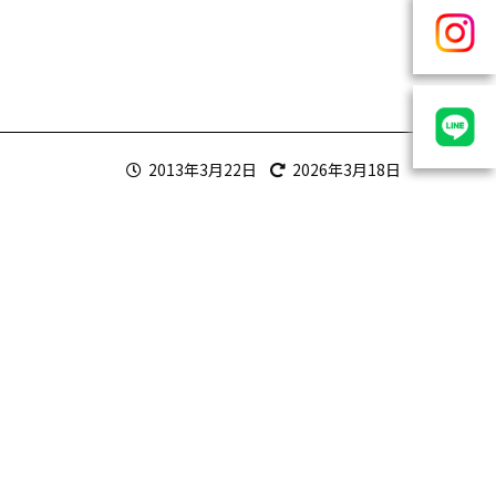
2013年3月22日
2026年3月18日