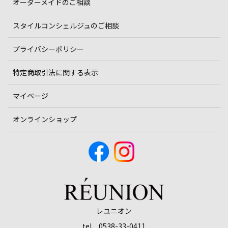
オーダーメイドのご相談
スタイルコンシェルジュのご相談
プライバシーポリシー
特定商取引法に関する表示
マイページ
オンラインショップ
レユニオン
tel 0538-33-0411