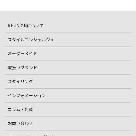
REUNIONについて
スタイルコンシェルジュ
オーダーメイド
取扱いブランド
スタイリング
インフォメーション
コラム・対談
お問い合わせ