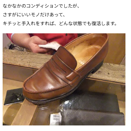
なかなかのコンディションでしたが、
さすがにいいモノだけあって、
キチッと手入れをすれば、どんな状態でも復活します。