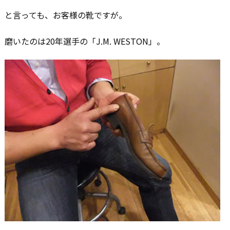
と言っても、お客様の靴ですが。
磨いたのは20年選手の「J.M. WESTON」。