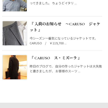
ってきました。 ちょうどイタリ ...
『 入荷のお知らせ ～CARUSO ジャケ
ット 』
今シーズン一番気になっているジャケットです。
CARUSO / ￥119,700 ...
『 CARUSO ス・ミズーラ 』
昨日のブログで、 自分の作ったジャケットは大失敗
と書きましたが、 お客様のスーツ ...