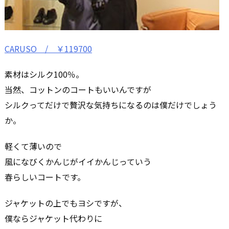
CARUSO / ￥119700
素材はシルク100％。
当然、コットンのコートもいいんですが
シルクってだけで贅沢な気持ちになるのは僕だけでしょう
か。
軽くて薄いので
風になびくかんじがイイかんじっていう
春らしいコートです。
ジャケットの上でもヨシですが、
僕ならジャケット代わりに