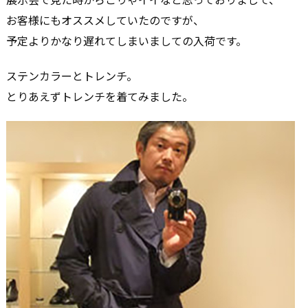
お客様にもオススメしていたのですが、
予定よりかなり遅れてしまいましての入荷です。
ステンカラーとトレンチ。
とりあえずトレンチを着てみました。