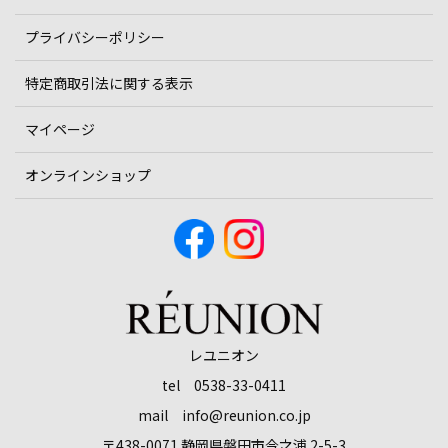
プライバシーポリシー
特定商取引法に関する表示
マイページ
オンラインショップ
レユニオン
tel 0538-33-0411
mail info@reunion.co.jp
〒438-0071 静岡県磐田市今之浦 2-5-3