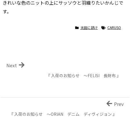
きれいな色のニットの上にサッソウと羽織りたいかんじで
す。
太田に訊け
CARUSO
Next
『 入荷のお知らせ ～FELISI 長財布 』
Prev
『 入荷のお知らせ ～ORIAN デニム ディヴィジョン 』