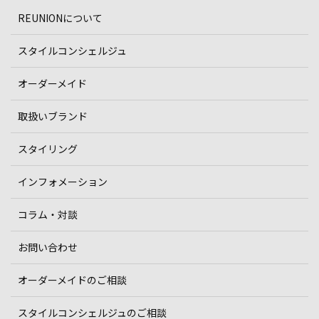
REUNIONについて
スタイルコンシェルジュ
オーダーメイド
取扱いブランド
スタイリング
インフォメーション
コラム・対談
お問い合わせ
オーダーメイドのご相談
スタイルコンシェルジュのご相談