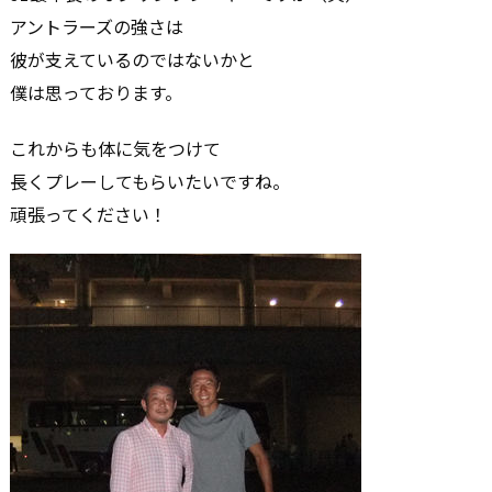
アントラーズの強さは
彼が支えているのではないかと
僕は思っております。
これからも体に気をつけて
長くプレーしてもらいたいですね。
頑張ってください！