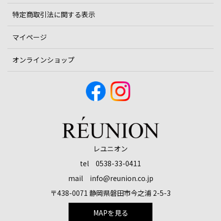
特定商取引法に関する表示
マイページ
オンラインショップ
レユニオン
tel 0538-33-0411
mail info@reunion.co.jp
〒438-0071 静岡県磐田市今之浦 2-5-3
MAPを見る