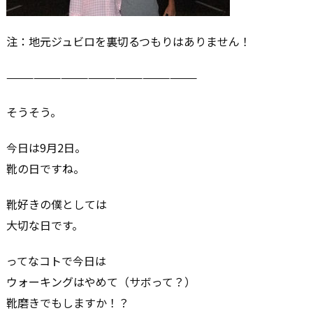
注：地元ジュビロを裏切るつもりはありません！
—————————————————————
そうそう。
今日は9月2日。
靴の日ですね。
靴好きの僕としては
大切な日です。
ってなコトで今日は
ウォーキングはやめて（サボって？）
靴磨きでもしますか！？