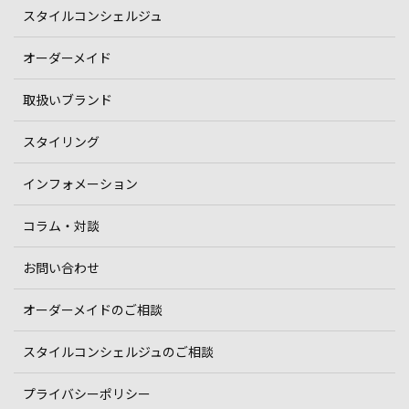
スタイルコンシェルジュ
オーダーメイド
取扱いブランド
スタイリング
インフォメーション
コラム・対談
お問い合わせ
オーダーメイドのご相談
スタイルコンシェルジュのご相談
プライバシーポリシー