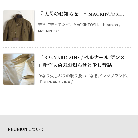
『 入荷のお知らせ ～MACKINTOSH 』
待ちに待ってたぜ、MACKINTOSH。 blouson /
MACKINTOS ...
『 BERNARD ZINS / ベルナール ザンス
』新作入荷のお知らせと少し昔話
かなり久しぶりの取り扱いになるパンツブランド、
『 BERNARD ZINA / ...
REUNIONについて