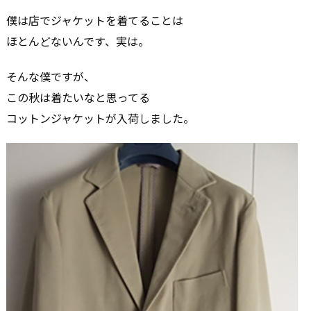
僕は店でジャケットを着てることは
ほとんどないんです、実は。
そんな僕ですが、
この秋は着たいなと思ってる
コットンジャケットが入荷しました。