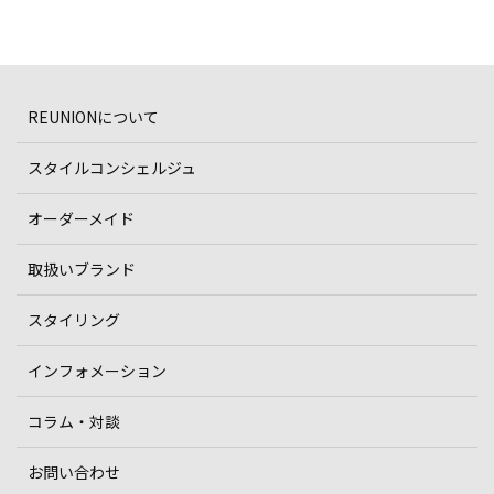
REUNIONについて
スタイルコンシェルジュ
オーダーメイド
取扱いブランド
スタイリング
インフォメーション
コラム・対談
お問い合わせ