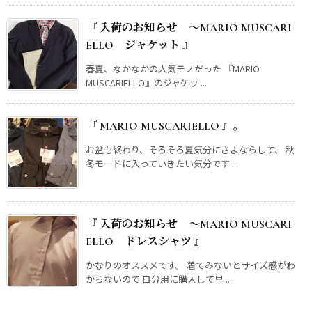
『 入荷のお知らせ ～MARIO MUSCARI
ELLO ジャケット 』
春夏、なかなかの人気モノだった 『MARIO
MUSCARIELLO』のジャケッ ...
『 MARIO MUSCARIELLO 』。
お盆も終わり、そろそろ夏気分にさよならして、 秋
冬モードに入っていきたい気分です ...
『 入荷のお知らせ ～MARIO MUSCARI
ELLO ドレスシャツ 』
かなりのオススメです。 着てみないとサイズ感がわ
からないので 自分用に購入して早 ...