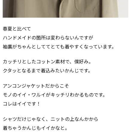
春夏と比べて
ハンドメイドの箇所は変わらないんですが
袖裏がちゃんとしててとても着やすくなっています。
カッチリとしたコットン素材で、僕好み。
クタッとなるまで着込みたいかんじです。
アンコンジャケットだからこそ
モノのイイ・ワルイがキッチリわかるものです。
コレはイイです！
シャツだけじゃなく、ニットの上なんかから
着ちゃうかんじもイイかなと。