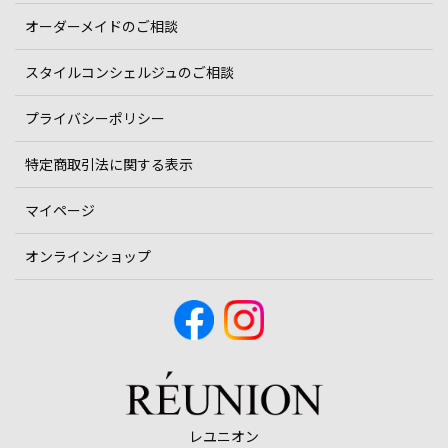
オーダーメイドのご相談
スタイルコンシェルジュのご相談
プライバシーポリシー
特定商取引法に関する表示
マイページ
オンラインショップ
レユニオン