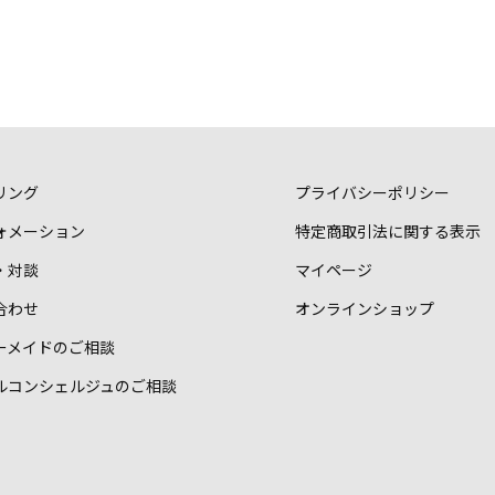
リング
プライバシーポリシー
ォメーション
特定商取引法に関する表示
・対談
マイページ
合わせ
オンラインショップ
ーメイドのご相談
ルコンシェルジュのご相談