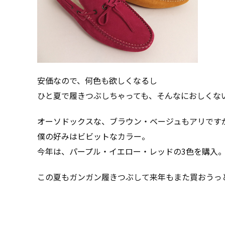
安価なので、何色も欲しくなるし
ひと夏で履きつぶしちゃっても、そんなにおしくな
オーソドックスな、ブラウン・ベージュもアリです
僕の好みはビビットなカラー。
今年は、パープル・イエロー・レッドの3色を購入
この夏もガンガン履きつぶして来年もまた買おうっ