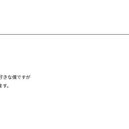
好きな僕ですが
ます。