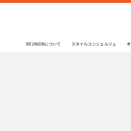
REUNIONについて
スタイルコンシェルジュ
オ