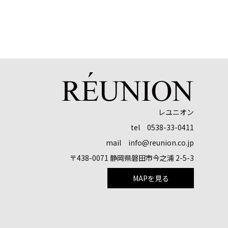
レユニオン
tel 0538-33-0411
mail info@reunion.co.jp
〒438-0071 静岡県磐田市今之浦 2-5-3
MAPを見る