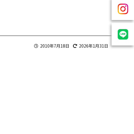
2010年7月18日
2026年1月31日