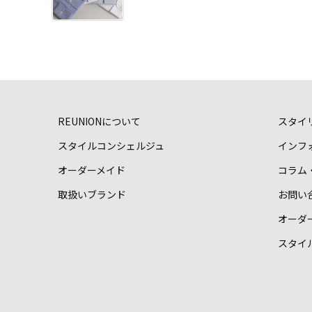
REUNIONについて
スタイ
スタイルコンシェルジュ
インフ
オーダーメイド
コラム
取扱いブランド
お問い
オーダ
スタイ