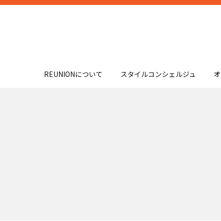
REUNIONについて
スタイルコンシェルジュ
オ