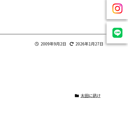
2009年9月2日
2026年1月27日
太田に訊け