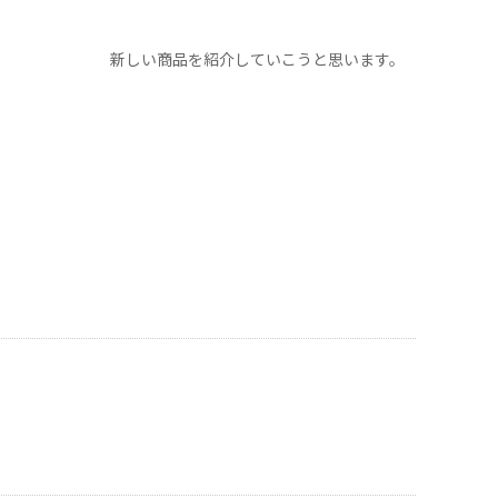
新しい商品を紹介していこうと思います。